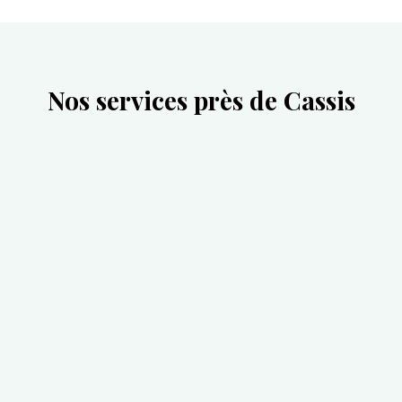
Nos services près de Cassis