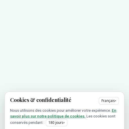
Cookies & confidentialité
Français
▾
Nous utilisons des cookies pour améliorer votre expérience.
En
savoir plus sur notre politique de cookies.
Les cookies sont
conservés pendant :
180
jours
▾