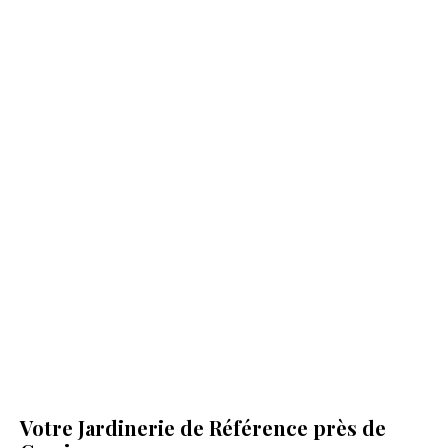
Votre Jardinerie de Référence près de