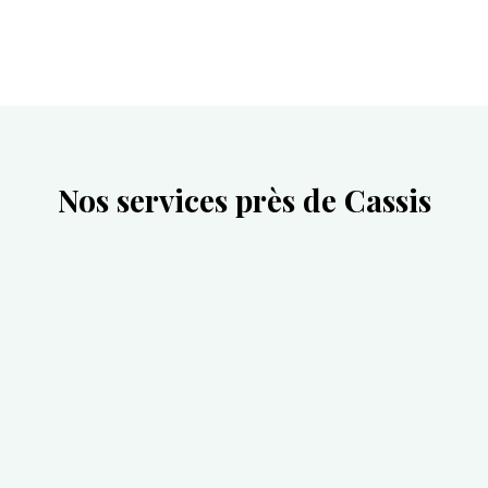
Nos services près de Cassis