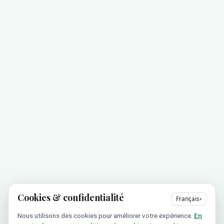
Cookies & confidentialité
Français
▾
Nous utilisons des cookies pour améliorer votre expérience.
En