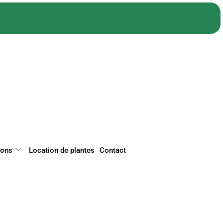
ions
Location de plantes
Contact