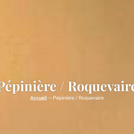
Pépinière / Roquevair
Accueil
—
Pépinière / Roquevaire