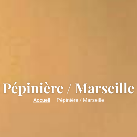
Pépinière / Marseille
Accueil
—
Pépinière / Marseille