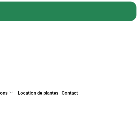
ions
Location de plantes
Contact