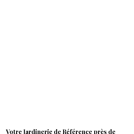
Votre Jardinerie de Référence près de