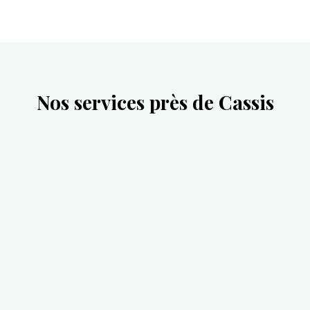
Nos services près de Cassis