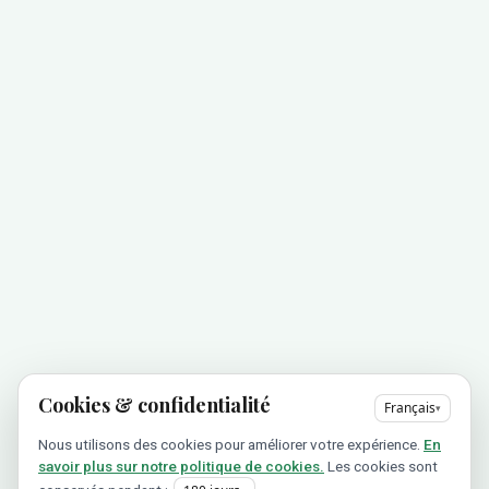
Cookies & confidentialité
Français
▾
Nous utilisons des cookies pour améliorer votre expérience.
En
savoir plus sur notre politique de cookies.
Les cookies sont