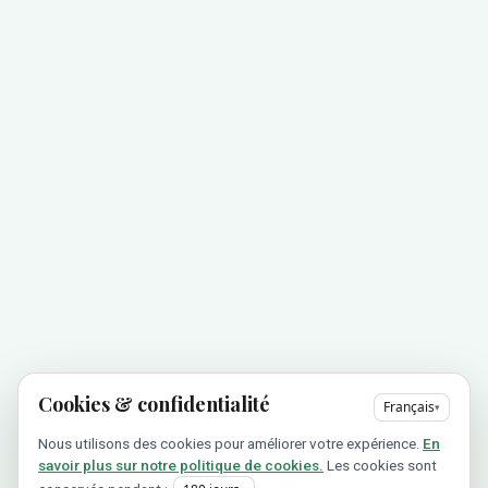
Cookies & confidentialité
Français
▾
Nous utilisons des cookies pour améliorer votre expérience.
En
savoir plus sur notre politique de cookies.
Les cookies sont