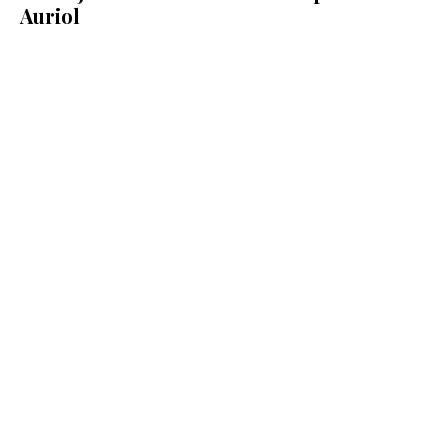
Auriol