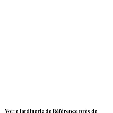
Votre Jardinerie de Référence près de