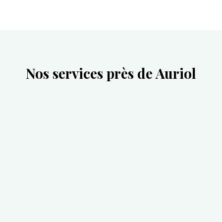
Nos services près de Auriol