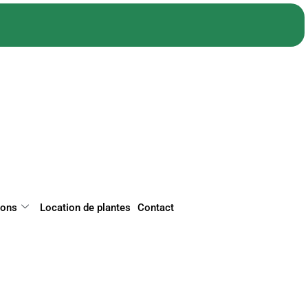
ions
Location de plantes
Contact