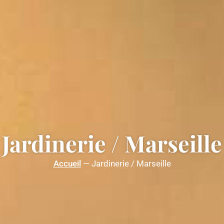
Jardinerie / Marseille
Accueil
—
Jardinerie / Marseille