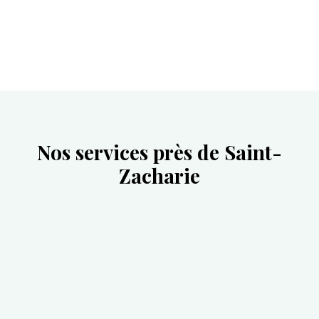
Nos services près de Saint-
Zacharie