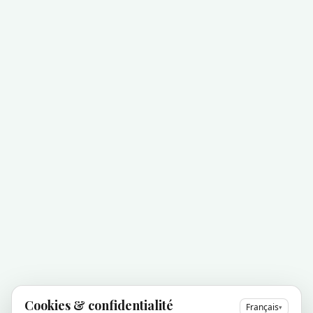
Cookies & confidentialité
Français
▾