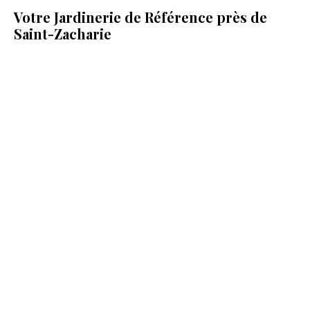
Votre Jardinerie de Référence près de
Saint-Zacharie