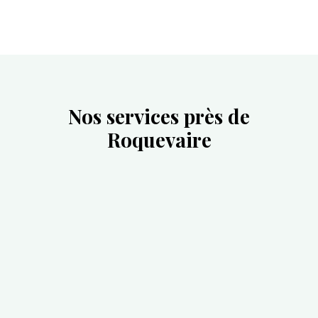
Nos services près de
Roquevaire