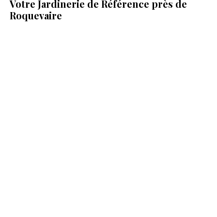
Votre Jardinerie de Référence près de
Roquevaire