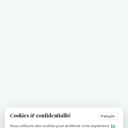
Cookies & confidentialité
Français
▾
Nous utilisons des cookies pour améliorer votre expérience.
En