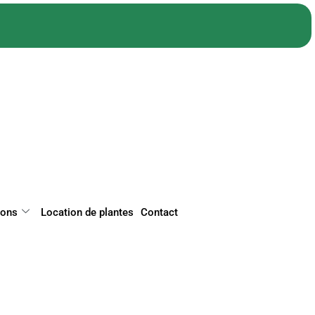
ions
Location de plantes
Contact